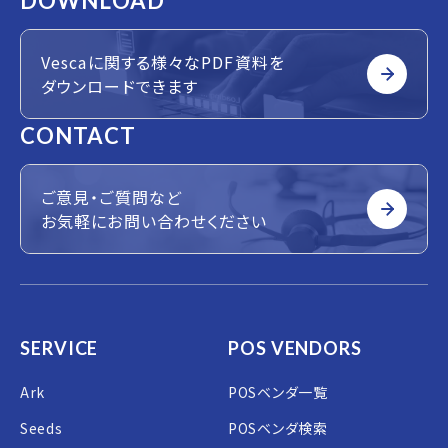
DOWNLOAD
Vescaに関する様々なPDF資料を
ダウンロードできます
CONTACT
ご意見・ご質問など
お気軽にお問い合わせください
SERVICE
POS VENDORS
Ark
POSベンダ一覧
Seeds
POSベンダ検索