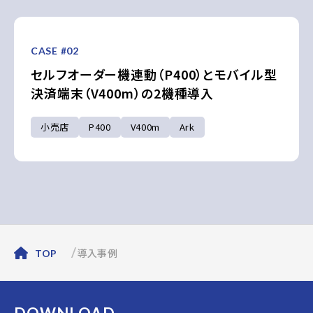
CASE #02
セルフオーダー機連動（P400）とモバイル型
決済端末（V400m）の2機種導入
小売店
P400
V400m
Ark
導入事例
TOP