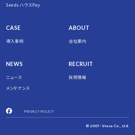
Seeds ハウスPay
CASE
ABOUT
導入事例
会社案内
NEWS
RECRUIT
ニュース
採用情報
メンテナンス
PRIVACY POLICY
© 2007- Vesca Co., Ltd.