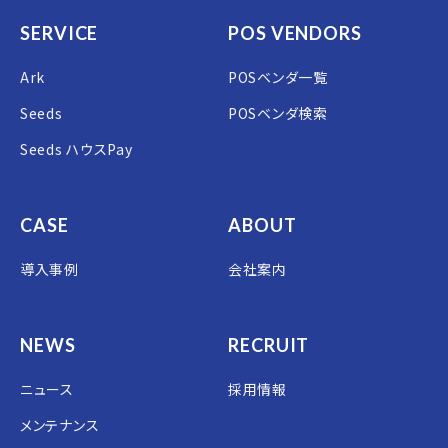
SERVICE
POS VENDORS
Ark
POSベンダ一覧
Seeds
POSベンダ検索
Seeds ハウスPay
CASE
ABOUT
導入事例
会社案内
NEWS
RECRUIT
ニュース
採用情報
メンテナンス