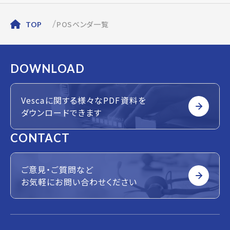
POSベンダ一覧
TOP
DOWNLOAD
Vescaに関する様々なPDF資料を
ダウンロードできます
CONTACT
ご意見・ご質問など
お気軽にお問い合わせください