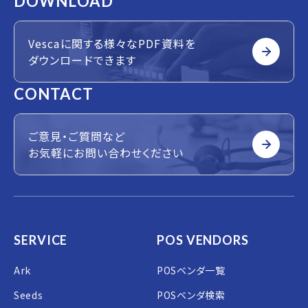
DOWNLOAD
Vescaに関する様々なPDF資料を
ダウンロードできます
CONTACT
ご意見・ご質問など
お気軽にお問い合わせください
SERVICE
POS VENDORS
Ark
POSベンダ一覧
Seeds
POSベンダ検索