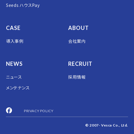
Seeds ハウスPay
CASE
ABOUT
導入事例
会社案内
NEWS
RECRUIT
ニュース
採用情報
メンテナンス
PRIVACY POLICY
© 2007- Vesca Co., Ltd.