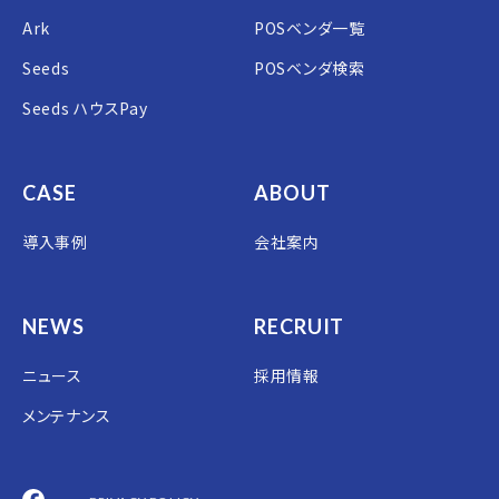
Ark
POSベンダ一覧
Seeds
POSベンダ検索
Seeds ハウスPay
CASE
ABOUT
導入事例
会社案内
NEWS
RECRUIT
ニュース
採用情報
メンテナンス