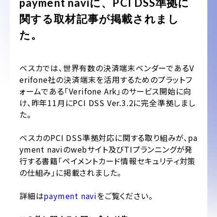
payment naviに、PCI DSS準拠に
関する取材記事が掲載されまし
た。
ベスカでは、世界有数の決済端末ベンダーであるV
erifone社の決済端末を活用するためのプラットフ
ォームである「Verifone Ark」のサービス開始に向
け、昨年11月にPCI DSS Ver.3.2に完全準拠しまし
た。
ベスカのPCI DSS準拠対応に関する取り組みが、pa
yment naviのwebサイト及びTIプランニングが発
行する書籍「ペイメントカード情報セキュリティ対策
の仕組み」に掲載されました。
詳細は
payment navi
をご覧ください。