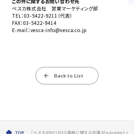
この件に関するお問い合わせ先
ベスカ株式会社 営業マーケティング部
TEL：03-5422-9211（代表）
FAX：03-5422-9414
E-mail：vesca-info@vesca.co.jp
Back to List
ベスカのPCI DSS準拠に関する記事がpayment n
TOP