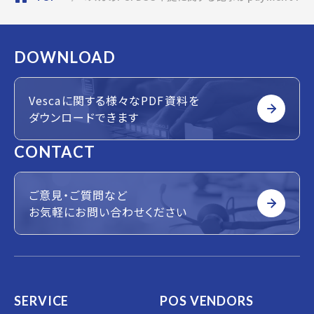
DOWNLOAD
Vescaに関する様々なPDF資料を
ダウンロードできます
CONTACT
ご意見・ご質問など
お気軽にお問い合わせください
SERVICE
POS VENDORS