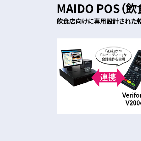
MAIDO POS
飲食店向けに専用設計された軽