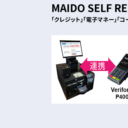
MAIDO SELF 
「クレジット」「電子マネー」「