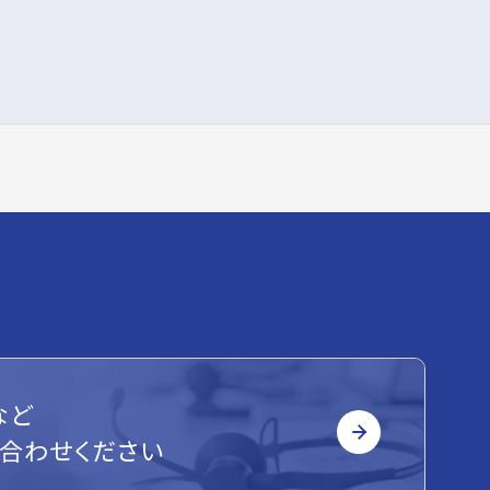
など
合わせください