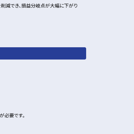
員を削減でき、損益分岐点が大幅に下がり
意が必要です。