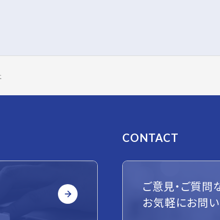
社
CONTACT
ご意見・ご質問
お気軽にお問い