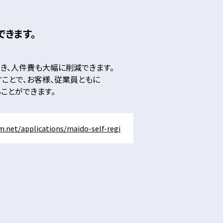
できます。
き、人件費も大幅に削減できます。
ことで、お客様、従業員ともに
ことができます。
.net/applications/maido-self-regi