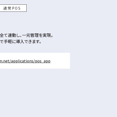
通常POS
全て連動し、一元管理を実現。
で手軽に導入できます。
m.net/applications/pos_app