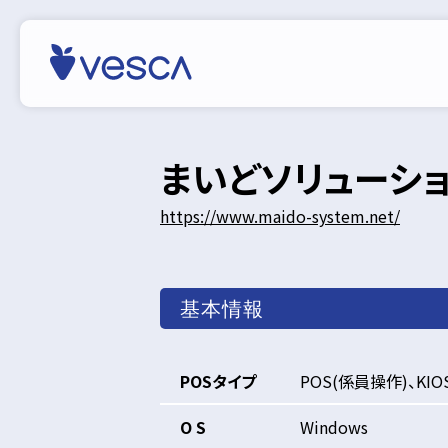
まいどソリューシ
https://www.maido-system.net/
基本情報
POSタイプ
POS(係員操作)、KIO
O S
Windows