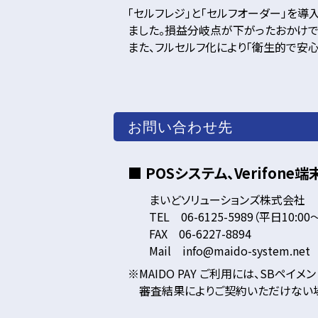
「セルフレジ」と「セルフオーダー」を
ました。損益分岐点が下がったおかけで
また、フルセルフ化により「衛生的で安
お問い合わせ先
■ POSシステム、Verifone端
まいどソリューションズ株式会社
TEL 06-6125-5989（平日10:00～
FAX 06-6227-8894
Mail info@maido-system.net
MAIDO PAY ご利用には、SB
審査結果によりご契約いただけない