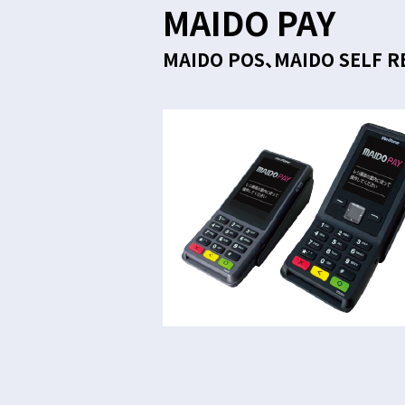
MAIDO PAY
MAIDO POS、MAIDO SE