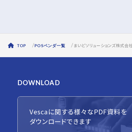
まいどソリューションズ株式会
TOP
POSベンダ一覧
DOWNLOAD
Vescaに関する様々なPDF資料を
ダウンロードできます