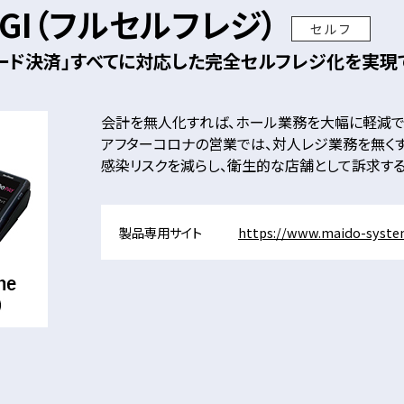
REGI（フルセルフレジ）
セルフ
コード決済」すべてに対応した完全セルフレジ化を実現
会計を無人化すれば、ホール業務を大幅に軽減で
アフターコロナの営業では、対人レジ業務を無くす
感染リスクを減らし、衛生的な店舗として訴求する
製品専用サイト
https://www.maido-system