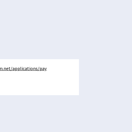
.net/applications/pay