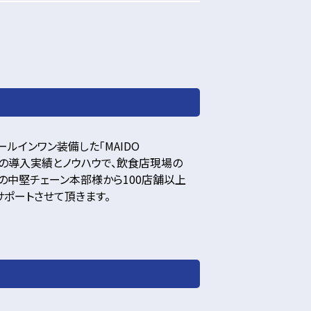
ルインワン装備した「MAIDO
店舗の導入実績とノウハウで、飲食店現場の
の中堅チェーン本部様から100店舗以上
サポートさせて頂きます。