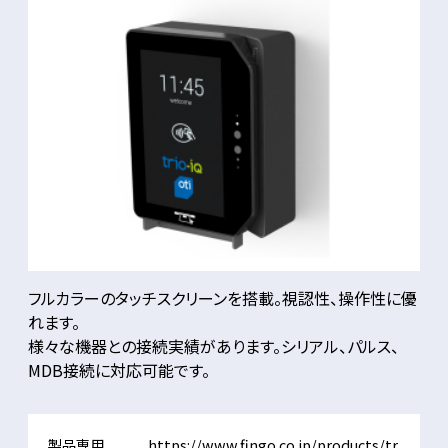
フルカラーのタッチスクリーンを搭載。視認性、操作性に優
れます。
様々な機器との接続実績があります。シリアル、パルス、
MDB接続に対応可能です。
製品専用
https://www.fingo.co.jp/products/tr