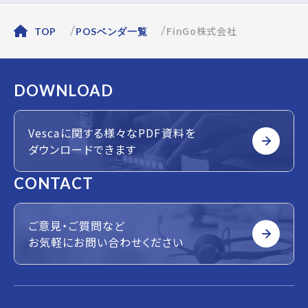
FinGo株式会社
TOP
POSベンダ一覧
DOWNLOAD
Vescaに関する様々なPDF資料を
ダウンロードできます
CONTACT
ご意見・ご質問など
お気軽にお問い合わせください