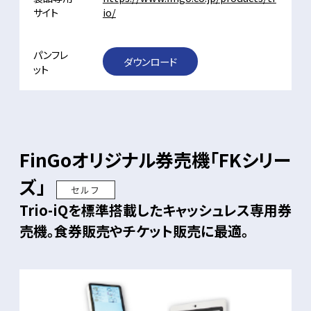
サイト
io/
パンフレ
ダウンロード
ット
FinGoオリジナル券売機「FKシリー
ズ」
セルフ
Trio-iQを標準搭載したキャッシュレス専用券
売機。食券販売やチケット販売に最適。