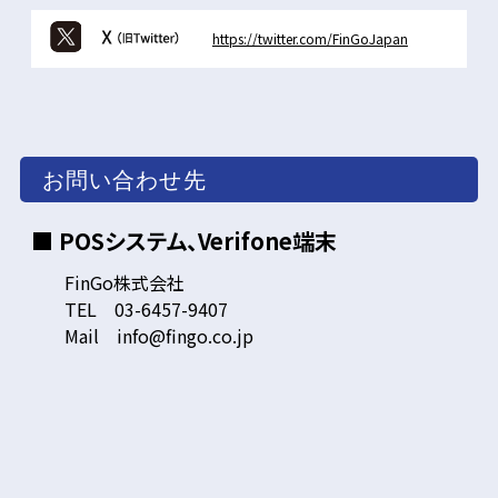
https://twitter.com/FinGoJapan
お問い合わせ先
■ POSシステム、Verifone端末
FinGo株式会社
TEL 03-6457-9407
Mail info@fingo.co.jp