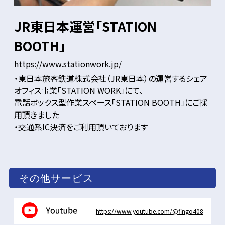
JR東日本運営「STATION
BOOTH」
https://www.stationwork.jp/
・東日本旅客鉄道株式会社（JR東日本）の運営するシェア
オフィス事業「STATION WORK」にて、
電話ボックス型作業スペース「STATION BOOTH」にご採
用頂きました
・交通系IC決済をご利用頂いております
その他サービス
https://www.youtube.com/@fingo408