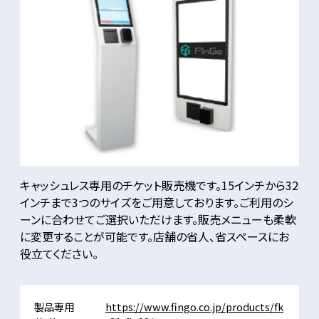
キャッシュレス専用のチケット販売機です。15インチから32
インチまで3つのサイズをご用意しております。ご利用のシ
ーンに合わせてご選択いただけます。販売メニューも柔軟
に変更することが可能です。店舗の省人、省スペースにお
役立てください。
製品専用
https://www.fingo.co.jp/products/fk