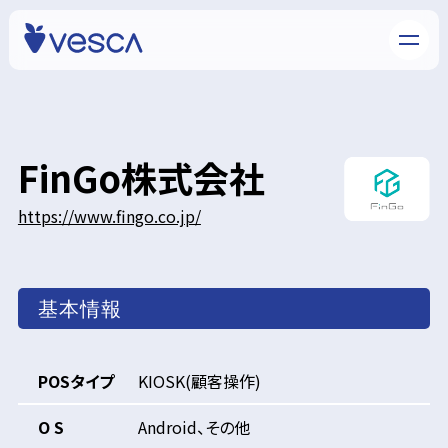
FinGo株式会社
https://www.fingo.co.jp/
基本情報
POSタイプ
KIOSK(顧客操作)
O S
Android、その他