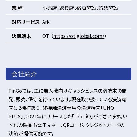
業 種
小売店、飲食店、宿泊施設、娯楽施設
対応サービス
Ark
決済端末
OTI（
https://otiglobal.com/
）
会社紹介
FinGoでは、主に無人機向けキャッシュレス決済端末の開
発、販売、保守を行っています。現在取り扱っている決済端
末は2機種あり、非接触決済専用の決済端末「UNO
PLUS」、2021年にリリースした「Trio-iQ」がございます。い
ずれの製品も電子マネー、QRコード、クレジットカードの
決済が提供可能です。