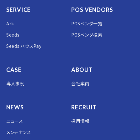
SERVICE
POS VENDORS
Ark
POSベンダ一覧
Seeds
POSベンダ検索
Seeds ハウスPay
CASE
ABOUT
導入事例
会社案内
NEWS
RECRUIT
ニュース
採用情報
メンテナンス