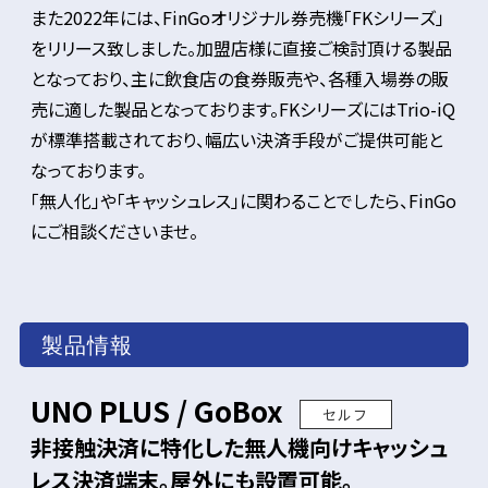
また2022年には、FinGoオリジナル券売機「FKシリーズ」
をリリース致しました。加盟店様に直接ご検討頂ける製品
となっており、主に飲食店の食券販売や、各種入場券の販
売に適した製品となっております。FKシリーズにはTrio-iQ
が標準搭載されており、幅広い決済手段がご提供可能と
なっております。
「無人化」や「キャッシュレス」に関わることでしたら、FinGo
にご相談くださいませ。
製品情報
UNO PLUS / GoBox
セルフ
非接触決済に特化した無人機向けキャッシュ
レス決済端末。屋外にも設置可能。