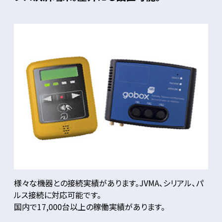
様々な機器との接続実績があります。JVMA、シリアル、パ
ルス接続に対応可能です。
国内で17,000台以上の稼働実績があります。