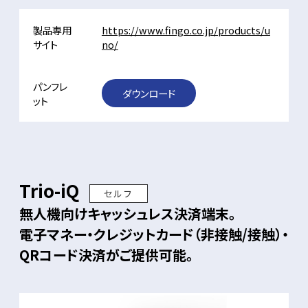
製品専用
https://www.fingo.co.jp/products/u
サイト
no/
パンフレ
ダウンロード
ット
Trio-iQ
セルフ
無人機向けキャッシュレス決済端末。
電子マネー・クレジットカード（非接触/接触）・
QRコード決済がご提供可能。