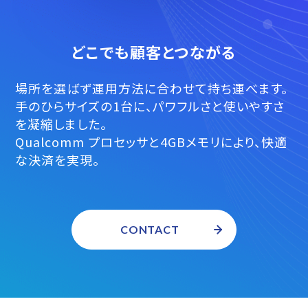
どこでも顧客とつながる
場所を選ばず運用方法に合わせて持ち運べます。
手のひらサイズの1台に、パワフルさと使いやすさ
を凝縮しました。
Qualcomm プロセッサと4GBメモリにより、快適
な決済を実現。
CONTACT