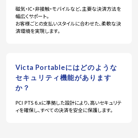
磁気・IC・非接触・モバイルなど、主要な決済方法を
幅広くサポート。
お客様ごとの支払いスタイルに合わせた、柔軟な決
済環境を実現します。
Victa Portableにはどのような
セキュリティ機能があります
か？
PCI PTS 6.xに準拠した設計により、高いセキュリテ
ィを確保し、すべての決済を安全に保護します。