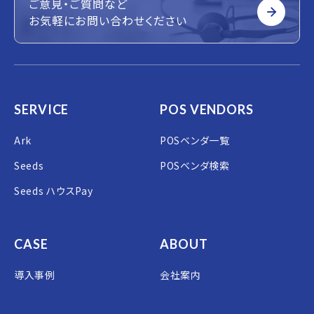
ご意見・ご質問など
お気軽にお問い合わせください
SERVICE
POS VENDORS
Ark
POSベンダ一覧
Seeds
POSベンダ検索
Seeds ハウスPay
CASE
ABOUT
導入事例
会社案内