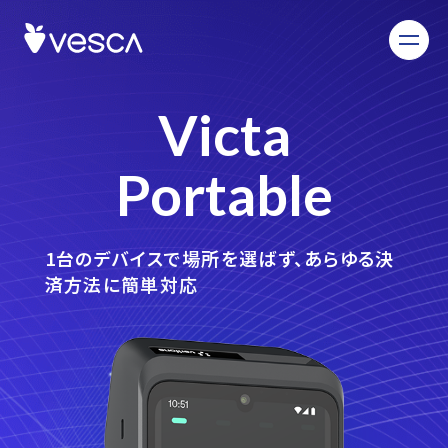
Victa
Portable
1台のデバイスで場所を選ばず、あらゆる決
済方法に簡単対応