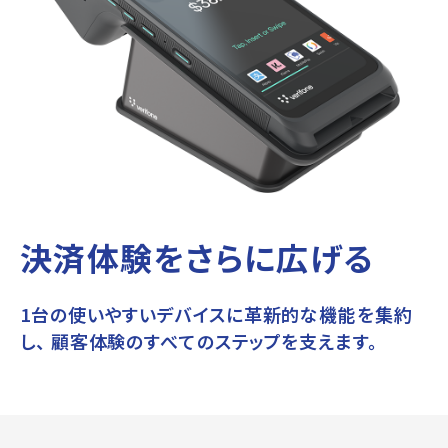
決済体験をさらに広げる
1台の使いやすいデバイスに革新的な機能を集約
し、
顧客体験のすべてのステップを支えます。