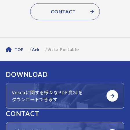
CONTACT
Victa Portable
TOP
Ark
DOWNLOAD
Vescaに関する様々なPDF資料を
ダウンロードできます
CONTACT