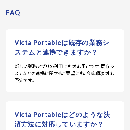
F
A
Q
Victa Portableは既存の業務シ
ステムと連携できますか？
新しい業務アプリの利用にも対応予定です。既存シ
ステムとの連携に関するご要望にも、今後順次対応
予定です。
Victa Portableはどのような決
済方法に対応していますか？