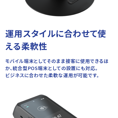
運用スタイルに合わせて使
える柔軟性
モバイル端末としてそのまま接客に使用できるほ
か、統合型POS端末としての設置にも対応。
ビジネスに合わせた柔軟な運用が可能です。