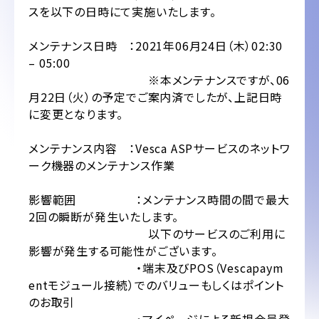
スを以下の日時にて実施いたします。
メンテナンス日時 ：2021年06月24日（木）02:30
– 05:00
※本メンテナンスですが、06
月22日（火）の予定でご案内済でしたが、上記日時
に変更となります。
メンテナンス内容 ：Vesca ASPサービスのネットワ
ーク機器のメンテナンス作業
影響範囲 ：メンテナンス時間の間で最大
2回の瞬断が発生いたします。
以下のサービスのご利用に
影響が発生する可能性がございます。
・端末及びPOS（Vescapaym
entモジュール接続）でのバリューもしくはポイント
のお取引