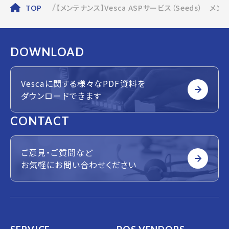
【メンテナンス】Vesca ASPサービス（Seeds） メ
TOP
DOWNLOAD
Vescaに関する様々なPDF資料を
ダウンロードできます
CONTACT
ご意見・ご質問など
お気軽にお問い合わせください