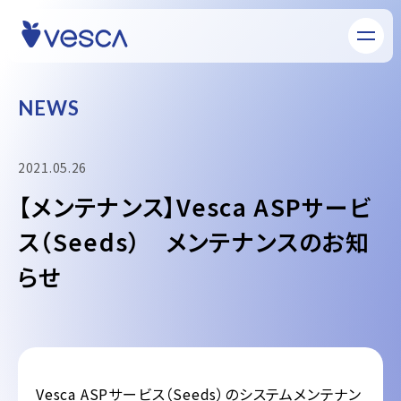
N
E
W
S
2021.05.26
【メンテナンス】Vesca ASPサービ
ス（Seeds） メンテナンスのお知
らせ
Vesca ASPサービス（Seeds）のシステムメンテナン