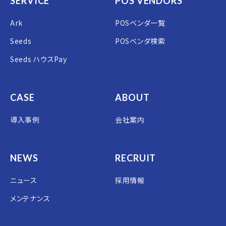
SERVICE
POS VENDORS
Ark
POSベンダ一覧
Seeds
POSベンダ検索
Seeds ハウスPay
CASE
ABOUT
導入事例
会社案内
NEWS
RECRUIT
ニュース
採用情報
メンテナンス