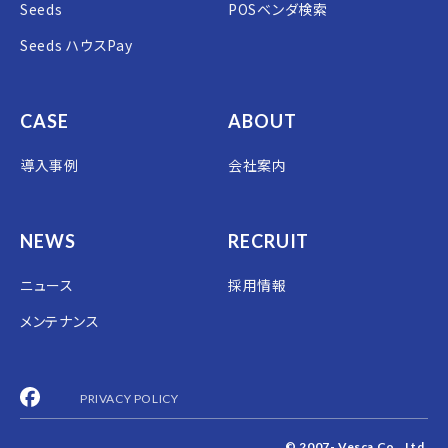
Seeds
POSベンダ検索
Seeds ハウスPay
CASE
ABOUT
導入事例
会社案内
NEWS
RECRUIT
ニュース
採用情報
メンテナンス
PRIVACY POLICY
© 2007- Vesca Co., Ltd.