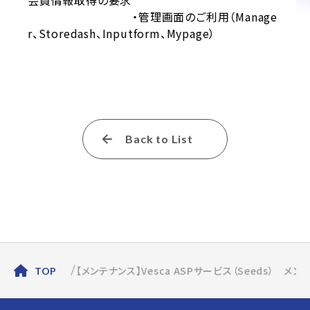
会員情報取得の要求
・管理画面のご利用（Manage
r、Storedash、Inputform、Mypage）
Back to List
【メンテナンス】Vesca ASPサービス（Seeds） メ
TOP