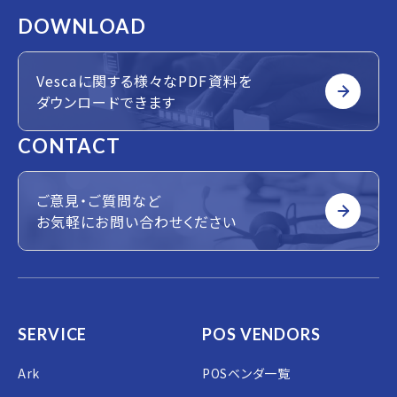
DOWNLOAD
Vescaに関する様々なPDF資料を
ダウンロードできます
CONTACT
ご意見・ご質問など
お気軽にお問い合わせください
SERVICE
POS VENDORS
Ark
POSベンダ一覧