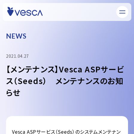
N
E
W
S
2021.04.27
【メンテナンス】Vesca ASPサービ
ス（Seeds） メンテナンスのお知
らせ
Vesca ASPサービス（Seeds）のシステムメンテナン