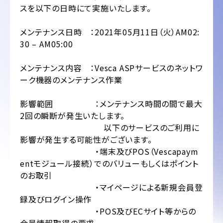
スを以下の日時にて実施いたします。
メンテナンス日時 ：2021年05月11日（火）AM02:
30 – AM05:00
メンテナンス内容 ：Vesca ASPサービスのネットワ
ーク機器のメンテナンス作業
影響範囲 ：メンテナンス時間の間で最大
2回の瞬断が発生いたします。
以下のサービスのご利用に
影響が発生する可能性がございます。
・端末及びPOS（Vescapaym
entモジュール接続）でのバリューもしくはポイント
のお取引
・マイページによる新規会員登
録及びログイン操作
・POS及びECサイト等からの