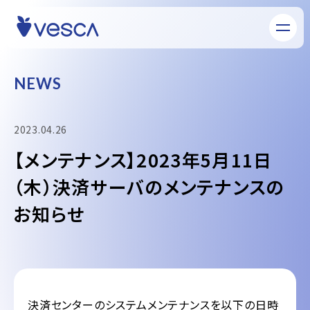
N
E
W
S
2023.04.26
【メンテナンス】2023年5月11日
（木）決済サーバのメンテナンスの
お知らせ
決済センターのシステムメンテナンスを以下の日時