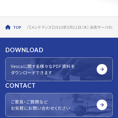
【メンテナンス】2023年5月11日（木）決済サーバの
TOP
DOWNLOAD
Vescaに関する様々なPDF資料を
ダウンロードできます
CONTACT
ご意見・ご質問など
お気軽にお問い合わせください