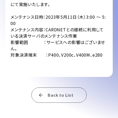
にて実施いたします。
メンテナンス日時：2023年5月11日（木）3:00 ～ 5:
00
メンテナンス内容：CARDNETとの接続に利用して
いる決済サーバのメンテナンス作業
影響範囲 ：サービスへの影響はございませ
ん。
対象決済端末 ：P400、V200c、V400M、e280
Back to List