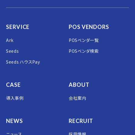
SERVICE
POS VENDORS
Ark
POSベンダ一覧
Seeds
POSベンダ検索
Seeds ハウスPay
CASE
ABOUT
導入事例
会社案内
NEWS
RECRUIT
ニュース
採用情報