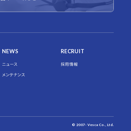
NEWS
RECRUIT
ニュース
採用情報
メンテナンス
© 2007- Vesca Co., Ltd.