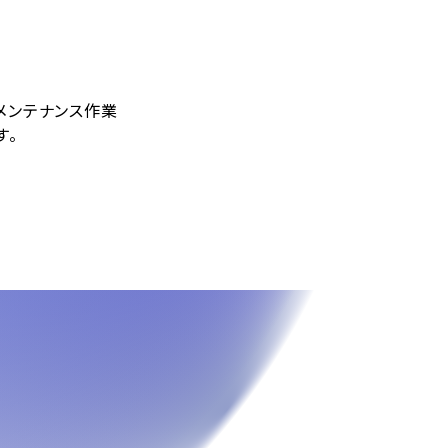
ムメンテナンス作業
す。