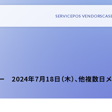
SERVICE
POS VENDORS
CAS
ー 2024年7月18日（木）、他複数日