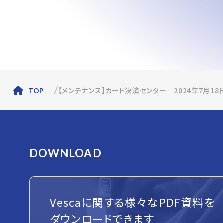
【メンテナンス】カード決済センター 2024年7月1
TOP
DOWNLOAD
Vescaに関する様々なPDF資料を
ダウンロードできます