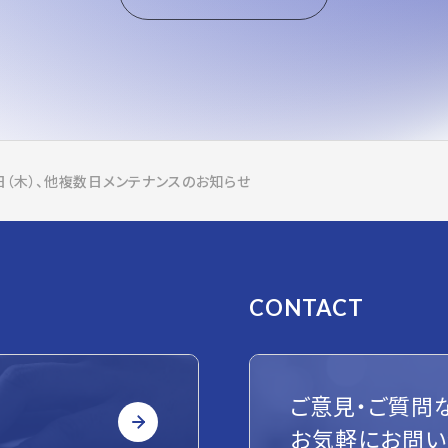
8日（木）、他複数日メンテナンスのお知らせ
CONTACT
ご意見・ご質問
お気軽にお問い