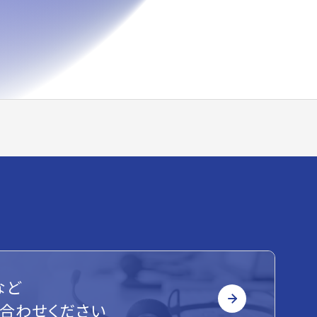
など
合わせください