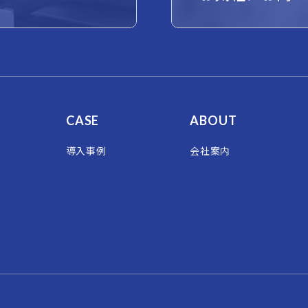
CASE
ABOUT
導入事例
会社案内