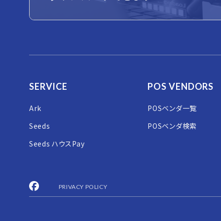
SERVICE
POS VENDORS
Ark
POSベンダ一覧
Seeds
POSベンダ検索
Seeds ハウスPay
PRIVACY POLICY