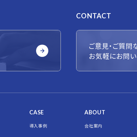
CONTACT
ご意見・ご質問
お気軽にお問い
CASE
ABOUT
導入事例
会社案内