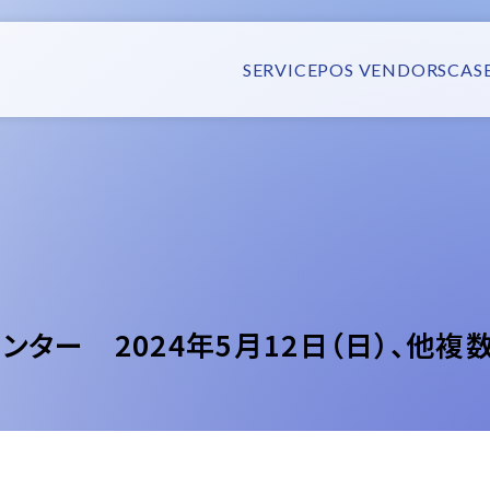
SERVICE
POS VENDORS
CAS
ンター 2024年5月12日（日）、他