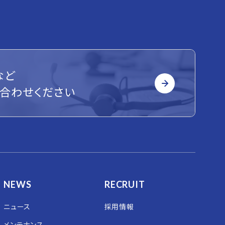
など
合わせください
NEWS
RECRUIT
ニュース
採用情報
メンテナンス