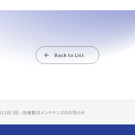
Back to List
月12日（日）、他複数日メンテナンスのお知らせ