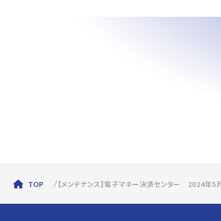
【メンテナンス】電子マネー決済センター 2024年5
TOP