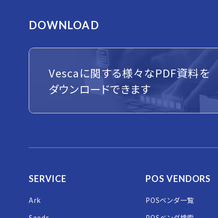
DOWNLOAD
Vescaに関する様々なPDF資料を
ダウンロードできます
SERVICE
POS VENDORS
Ark
POSベンダ一覧
Seeds
POSベンダ検索