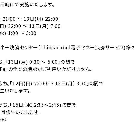
日時にて実施いたします。
00 ～ 13日(月) 22:00
～ 13日(月) 7:00
0 ～ 5:00
ー決済センター(Thincacloud電子マネー決済サービス)様
(月) 0:30 ～ 5:00」の間で
全ての機能がご利用いただけません。
22:00 ～ 13日(月) 3:30」の間で
します。
水）2:35～2:45」の間で
いたします。
280