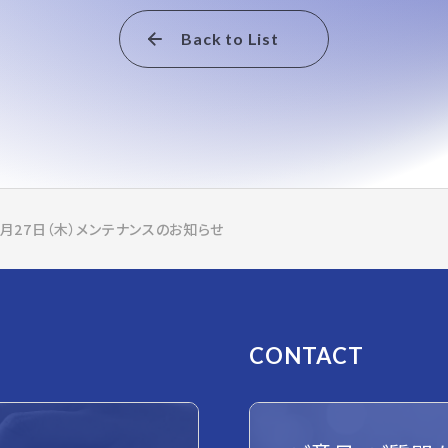
Back to List
7月27日（木）メンテナンスのお知らせ
CONTACT