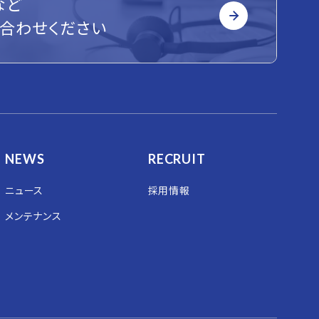
など
合わせください
NEWS
RECRUIT
ニュース
採用情報
メンテナンス