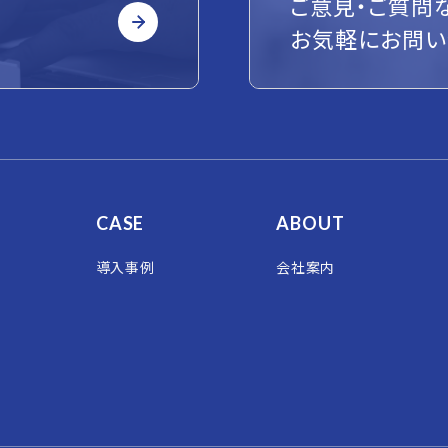
ご意見・ご質問
お気軽にお問い
CASE
ABOUT
導入事例
会社案内