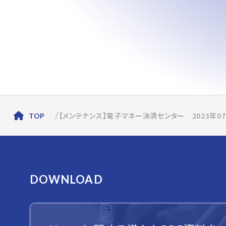
【メンテナンス】電子マネー決済センター 2023年0
TOP
DOWNLOAD