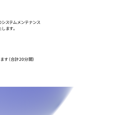
のシステムメンテナンス
します。
（合計20分間）