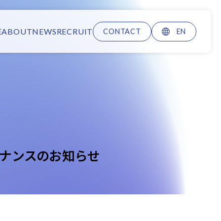
E
ABOUT
NEWS
RECRUIT
CONTACT
EN
テナンスのお知らせ