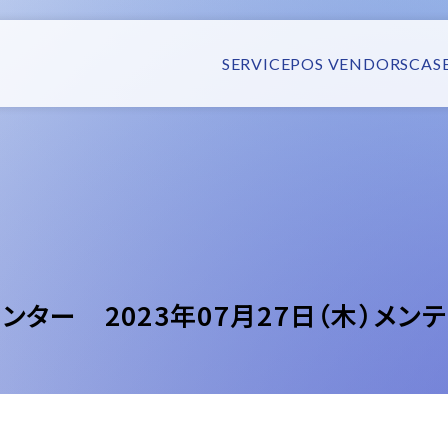
SERVICE
POS VENDORS
CAS
ンター 2023年07月27日（木）メン