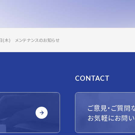
5日(木) メンテナンスのお知らせ
CONTACT
ご意見・ご質問
お気軽にお問い