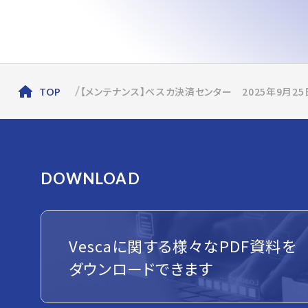
【メンテナンス】ベスカ決済センター 2025年9月2
TOP
DOWNLOAD
Vescaに関する様々なPDF資料を
ダウンロードできます