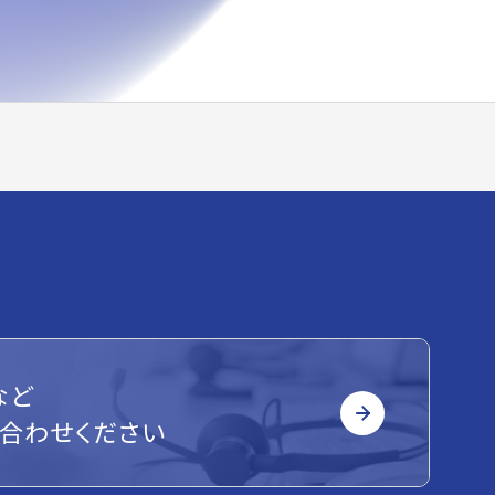
など
合わせください