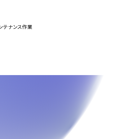
メンテナンス作業