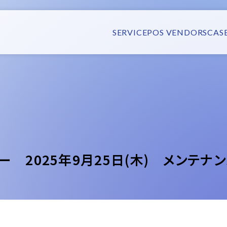
SERVICE
POS VENDORS
CAS
ー 2025年9月25日(木) メンテナ