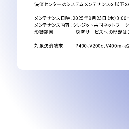
決済センターのシステムメンテナンスを以下の
メンテナンス日時：2025年9月25日（木）3:00〜
メンテナンス内容：クレジット共同ネットワーク
影響範囲 ：決済サービスへの影響はご
対象決済端末 ：P400、V200c、V400m、e2