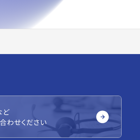
など
合わせください