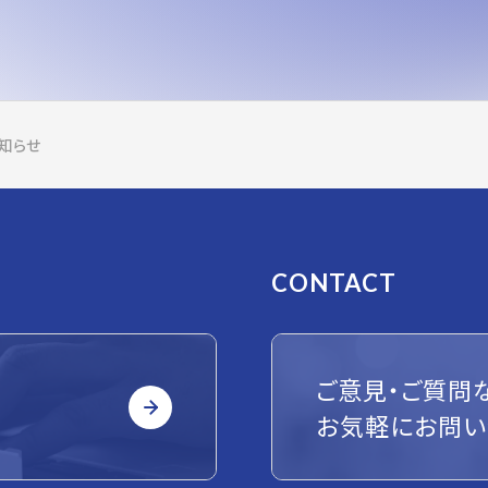
知らせ
CONTACT
ご意見・ご質問
お気軽にお問い