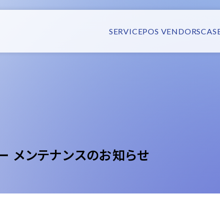
SERVICE
POS VENDORS
CAS
ー メンテナンスのお知らせ