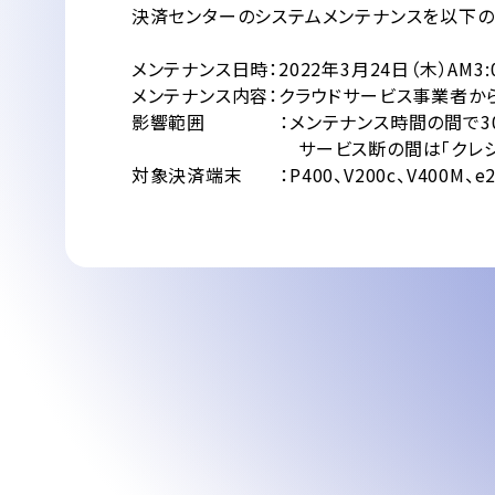
決済センターのシステムメンテナンスを以下の
メンテナンス日時：2022年3月24日（木）AM3:00
メンテナンス内容：クラウドサービス事業者か
影響範囲 ：メンテナンス時間の間で30秒
サービス断の間は「クレジット取引
対象決済端末 ：P400、V200c、V400M、e2