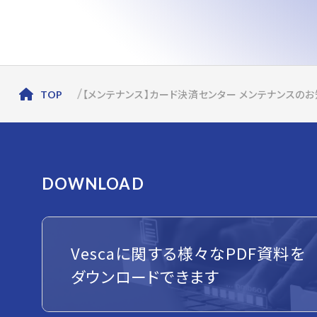
【メンテナンス】カード決済センター メンテナンスのお
TOP
DOWNLOAD
Vescaに関する様々なPDF資料を
ダウンロードできます