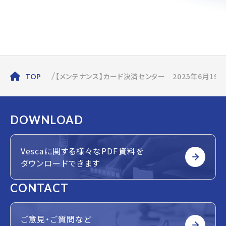
【メンテナンス】カード決済センター 2025年6月19
TOP
DOWNLOAD
Vescaに関する様々なPDF資料を
ダウンロードできます
CONTACT
ご意見・ご質問など