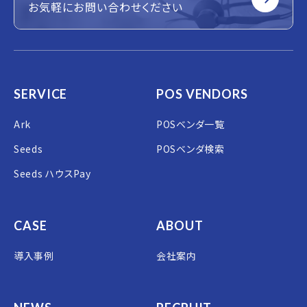
お気軽にお問い合わせください
SERVICE
POS VENDORS
Ark
POSベンダ一覧
Seeds
POSベンダ検索
Seeds ハウスPay
CASE
ABOUT
導入事例
会社案内