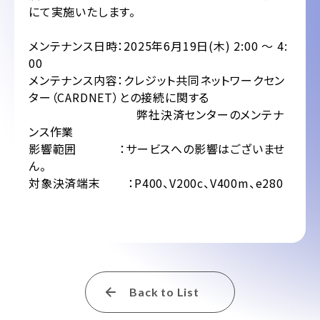
にて実施いたします。
メンテナンス日時：2025年6月19日(木) 2:00 ～ 4:
00
メンテナンス内容：クレジット共同ネットワークセン
ター（CARDNET）との接続に関する
弊社決済センターのメンテナ
ンス作業
影響範囲 ：サービスへの影響はございませ
ん。
対象決済端末 ：P400、V200c、V400m、e280
Back to List