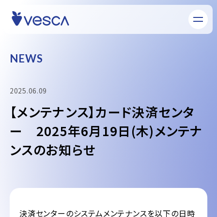
N
E
W
S
2025.06.09
【メンテナンス】カード決済センタ
ー 2025年6月19日(木)メンテナ
ンスのお知らせ
決済センターのシステムメンテナンスを以下の日時