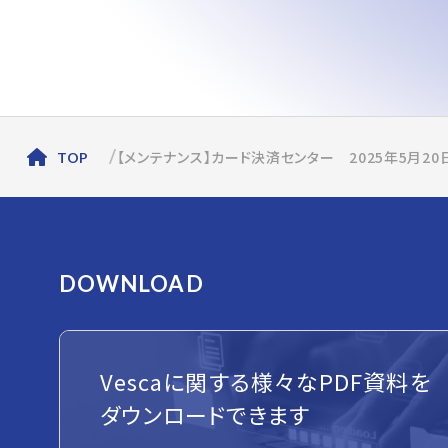
【メンテナンス】カード決済センター 2025年5月20
TOP
DOWNLOAD
Vescaに関する様々なPDF資料を
ダウンロードできます