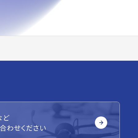
など
合わせください