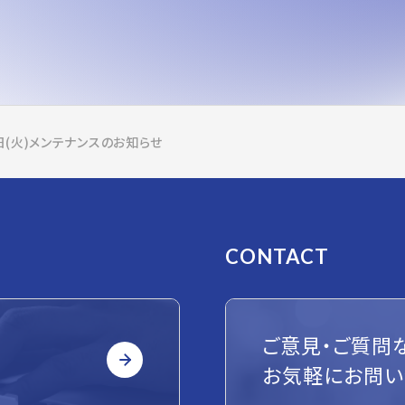
日(火)メンテナンスのお知らせ
CONTACT
ご意見・ご質問
お気軽にお問い