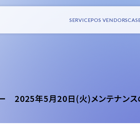
SERVICE
POS VENDORS
CAS
 2025年5月20日(火)メンテナン