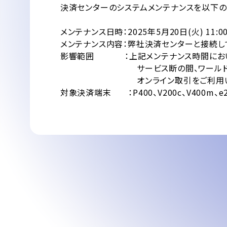
決済センターのシステムメンテナンスを以下の
メンテナンス日時：2025年5月20日(火) 11:00
メンテナンス内容：弊社決済センターと接続し
影響範囲 ：上記メンテナンス時間において
サービス断の間、ワールドライン契約の
オンライン取引をご利用いただ
対象決済端末 ：P400、V200c、V400m、e2