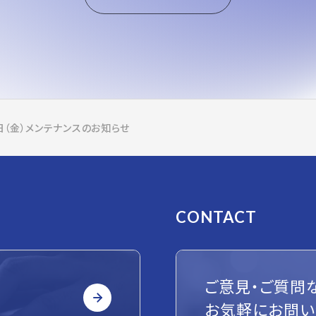
8日（金）メンテナンスのお知らせ
CONTACT
ご意見・ご質問
お気軽にお問い