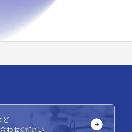
など
合わせください