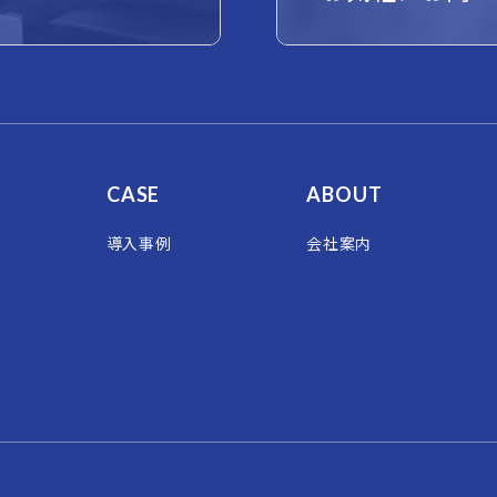
CASE
ABOUT
導入事例
会社案内