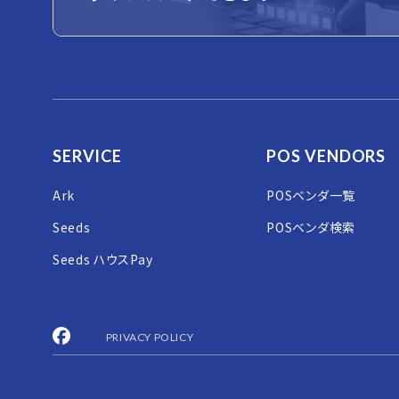
SERVICE
POS VENDORS
Ark
POSベンダ一覧
Seeds
POSベンダ検索
Seeds ハウスPay
PRIVACY POLICY