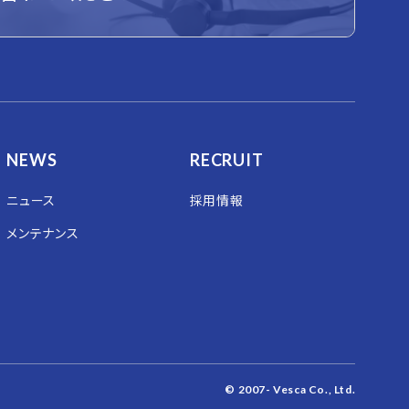
NEWS
RECRUIT
ニュース
採用情報
メンテナンス
© 2007- Vesca Co., Ltd.