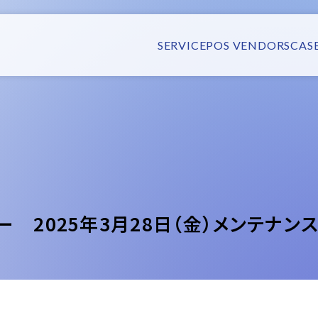
SERVICE
POS VENDORS
CAS
ー 2025年3月28日（金）メンテナン