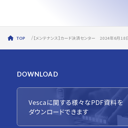
【メンテナンス】カード決済センター 2024年6月1
TOP
DOWNLOAD
Vescaに関する様々なPDF資料を
ダウンロードできます