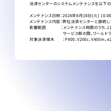
決済センターのシステムメンテナンスを以下の
メンテナンス日時：2024年6月18日(火) 10:00
メンテナンス内容：弊社決済センターと接続し
影響範囲 ：メンテナンス時間のうち、11:1
サービス断の間、ワールドライン契約のV
対象決済端末 ：P400、V200c、V400m、e2