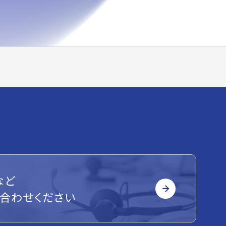
など
合わせください