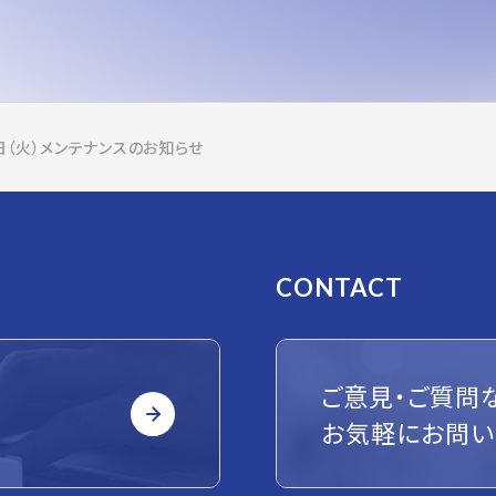
8日（火）メンテナンスのお知らせ
CONTACT
ご意見・ご質問
お気軽にお問い