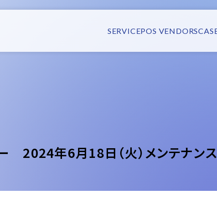
SERVICE
POS VENDORS
CAS
ー 2024年6月18日（火）メンテナン