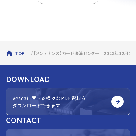
【メンテナンス】カード決済センター 2023年12月1
TOP
DOWNLOAD
Vescaに関する様々なPDF資料を
ダウンロードできます
CONTACT