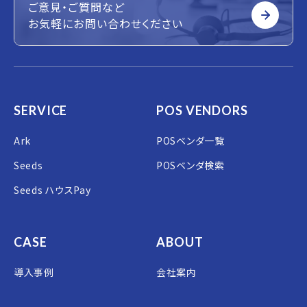
ご意見・ご質問など
お気軽にお問い合わせください
SERVICE
POS VENDORS
Ark
POSベンダ一覧
Seeds
POSベンダ検索
Seeds ハウスPay
CASE
ABOUT
導入事例
会社案内