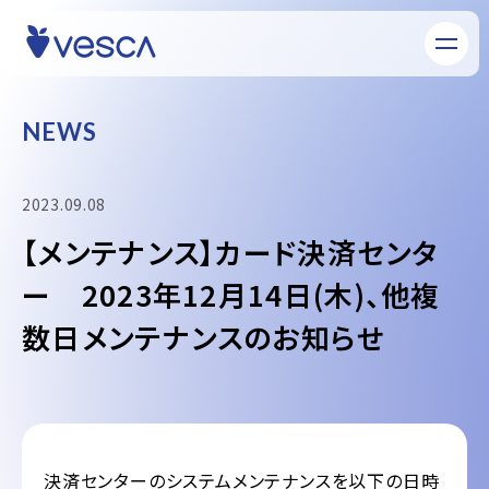
N
E
W
S
2023.09.08
【メンテナンス】カード決済センタ
ー 2023年12月14日(木)、他複
数日メンテナンスのお知らせ
決済センターのシステムメンテナンスを以下の日時