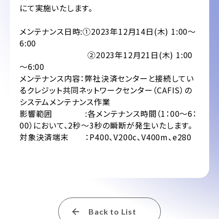
にて実施いたします。
メンテナンス日時:①2023年12月14日(木) 1:00～
6:00
②2023年12月21日(木) 1:00
～6:00
メンテナンス内容：弊社決済センターと接続してい
るクレジット共同ネットワークセンター（CAFIS）の
システムメンテナンス作業
影響範囲 :各メンテナンス時間（1：00～6：
00）において、2秒～3秒の瞬断が発生いたします。
対象決済端末 ：P400、V200c、V400m、e280
Back to List