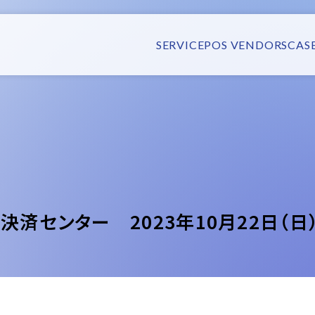
SERVICE
POS VENDORS
CAS
決済センター 2023年10月22日（