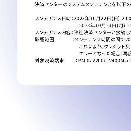
決済センターのシステムメンテナンスを以下の
メンテナンス日時：2023年10月22日(日) 2:00
2023年10月23日(月) 2:00
メンテナンス内容：弊社決済センターと接続して
影響範囲 ：メンテナンス時間の間で20秒
これにより、クレジット及び銀聯取
エラーとなった場合、再度お取引を
対象決済端末 ：P400、V200c、V400M、e