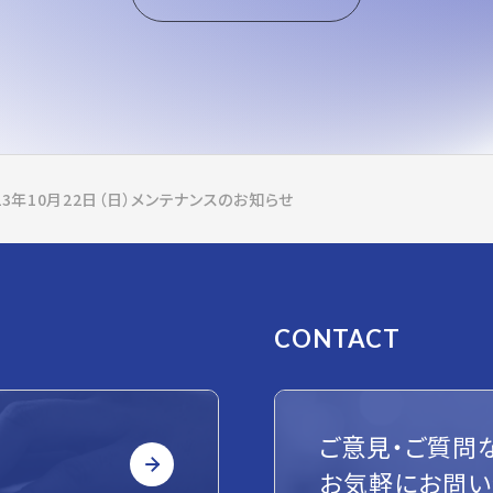
3年10月22日（日）メンテナンスのお知らせ
CONTACT
ご意見・ご質問
お気軽にお問い