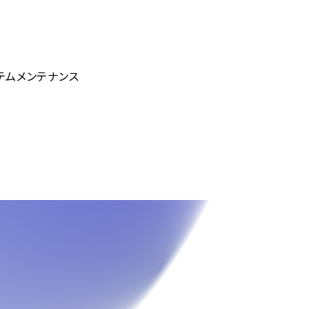
テムメンテナンス