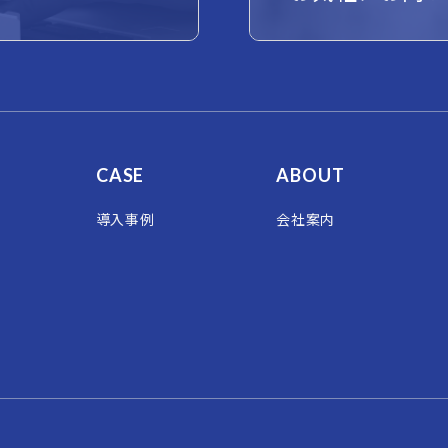
CASE
ABOUT
導入事例
会社案内