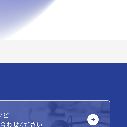
など
合わせください