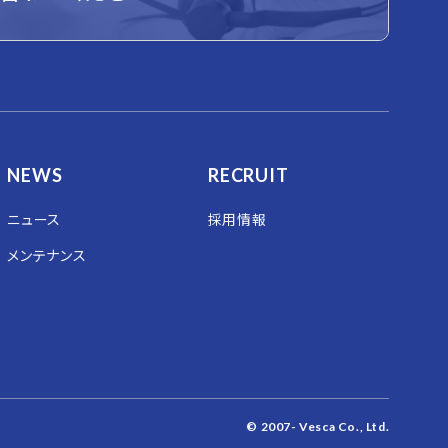
NEWS
RECRUIT
ニュース
採用情報
メンテナンス
© 2007- Vesca Co., Ltd.