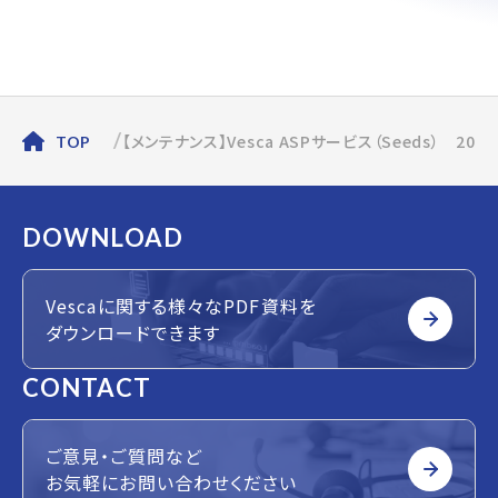
【メンテナンス】Vesca ASPサービス（Seeds） 2
TOP
DOWNLOAD
Vescaに関する様々なPDF資料を
ダウンロードできます
CONTACT
ご意見・ご質問など
お気軽にお問い合わせください