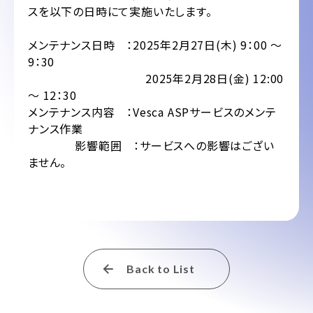
スを以下の日時にて実施いたします。
メンテナンス日時 ：2025年2月27日(木) 9：00 ～
9：30
2025年2月28日(金) 12:00
～ 12：30
メンテナンス内容 ：Vesca ASPサービスのメンテ
ナンス作業
影響範囲 ：サービスへの影響はござい
ません。
Back to List