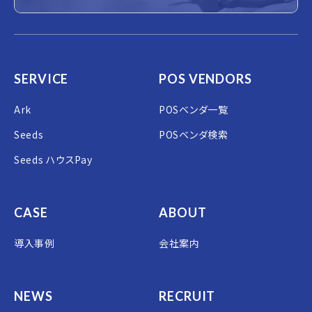
SERVICE
POS VENDORS
Ark
POSベンダ一覧
Seeds
POSベンダ検索
Seeds ハウスPay
CASE
ABOUT
導入事例
会社案内
NEWS
RECRUIT