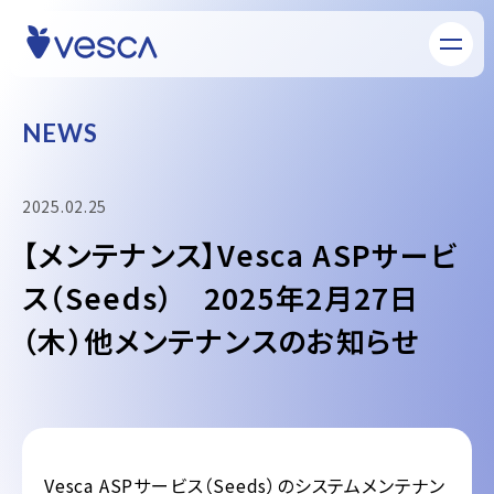
N
E
W
S
2025.02.25
【メンテナンス】Vesca ASPサービ
ス（Seeds） 2025年2月27日
（木）他メンテナンスのお知らせ
Vesca ASPサービス（Seeds）のシステムメンテナン