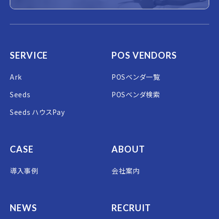
SERVICE
POS VENDORS
Ark
POSベンダ一覧
Seeds
POSベンダ検索
Seeds ハウスPay
CASE
ABOUT
導入事例
会社案内
NEWS
RECRUIT