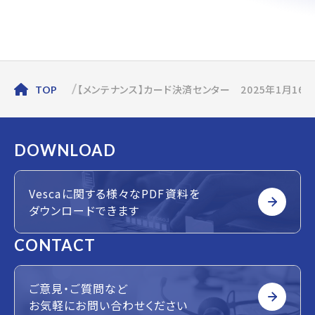
【メンテナンス】カード決済センター 2025年1月16
TOP
DOWNLOAD
Vescaに関する様々なPDF資料を
ダウンロードできます
CONTACT
ご意見・ご質問など
お気軽にお問い合わせください