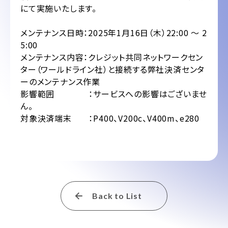
にて実施いたします。
メンテナンス日時：2025年1月16日（木）22:00 ～ 2
5:00
メンテナンス内容：クレジット共同ネットワークセン
ター（ワールドライン社）と接続する弊社決済センタ
ーのメンテナンス作業
影響範囲 ：サービスへの影響はございませ
ん。
対象決済端末 ：P400、V200c、V400m、e280
Back to List