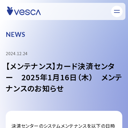
N
E
W
S
2024.12.24
【メンテナンス】カード決済センタ
ー 2025年1月16日（木） メンテ
ナンスのお知らせ
決済センターのシステムメンテナンスを以下の日時